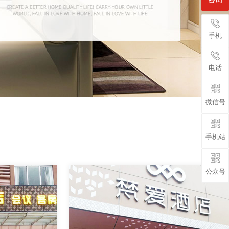
手机
电话
微信号
手机站
公众号