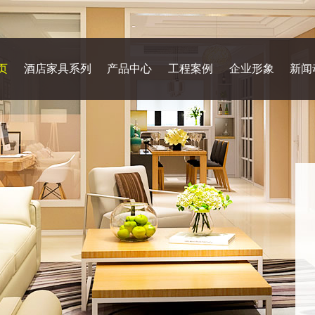
页
酒店家具系列
产品中心
工程案例
企业形象
新闻