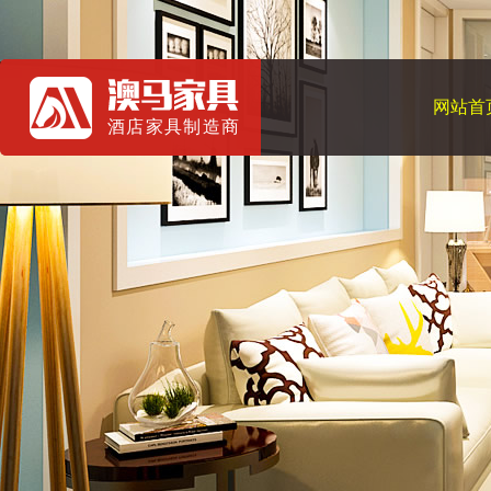
网站首
酒店家具制造商