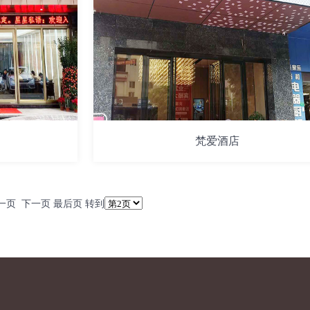
梵爱酒店
一页
下一页 最后页 转到