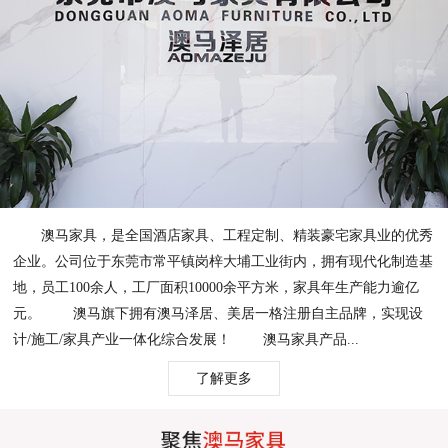
澳马家具，是全国酒店家具、工程定制、精装豪宅家具业的优秀
企业。公司位于东莞市常平镇岗梓大埔工业街内，拥有现代化制造基
地，员工100余人，工厂面积10000余平方米，家具年生产能力逾亿
元。 澳马旗下拥有澳马泽居、美居一格注册自主品牌，实现设
计/施工/家具产业一体化综合发展！ 澳马家具产品...
了解更多