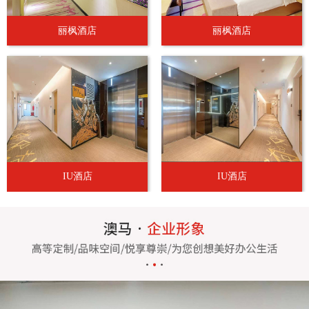
丽枫酒店
丽枫酒店
IU酒店
IU酒店