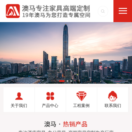
关于我们
产品中心
工程案例
联系我们