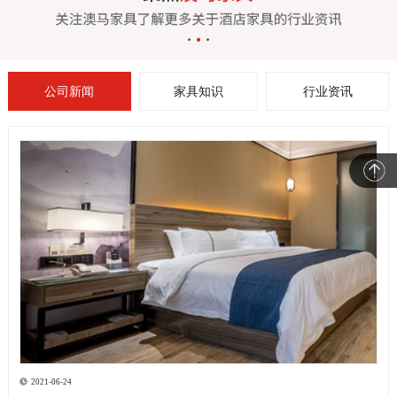
公司新闻
家具知识
行业资讯
2021-06-24