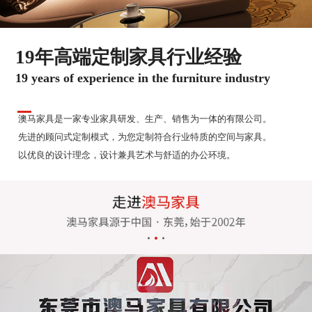
19年高端定制家具行业经验
19 years of experience in the furniture industry
澳马家具是一家专业家具研发、生产、销售为一体的有限公司。
先进的顾问式定制模式，为您定制符合行业特质的空间与家具。
以优良的设计理念，设计兼具艺术与舒适的办公环境。