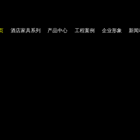
页
酒店家具系列
产品中心
工程案例
企业形象
新闻