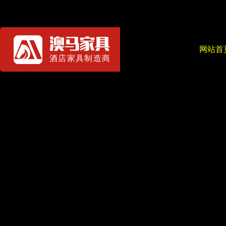
网站首
酒店家具制造商