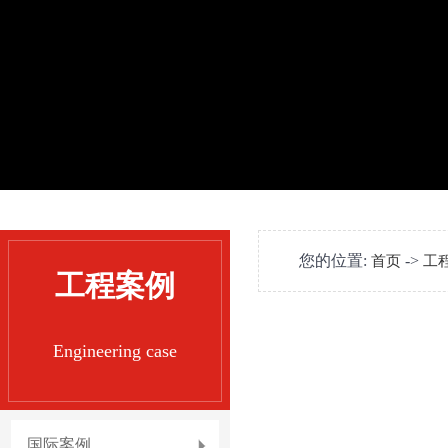
您的位置:
->
首页
工
工程案例
Engineering case
国际案例