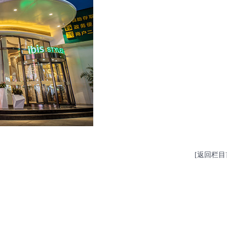
[返回栏目