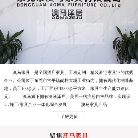
澳马家具，是全国酒店家具、工程定制、精装豪宅家具业的优秀
企业。公司位于东莞市常平镇岗梓大埔工业街内，拥有现代化制造基
地，员工100余人，工厂面积10000余平方米，家具年生产能力逾亿
元。 澳马旗下拥有澳马泽居、美居一格注册自主品牌，实现设
计/施工/家具产业一体化综合发展！ 澳马家具产品...
了解更多