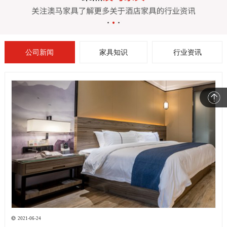
公司新闻
家具知识
行业资讯
2021-06-24