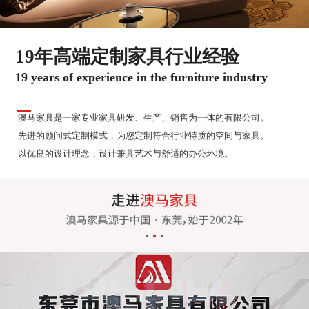
19年高端定制家具行业经验
19 years of experience in the furniture industry
澳马家具是一家专业家具研发、生产、销售为一体的有限公司。
先进的顾问式定制模式，为您定制符合行业特质的空间与家具。
以优良的设计理念，设计兼具艺术与舒适的办公环境。