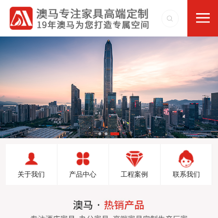
关于我们
产品中心
工程案例
联系我们