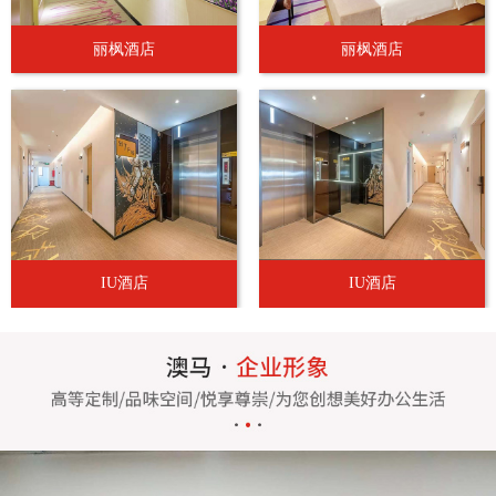
丽枫酒店
丽枫酒店
IU酒店
IU酒店