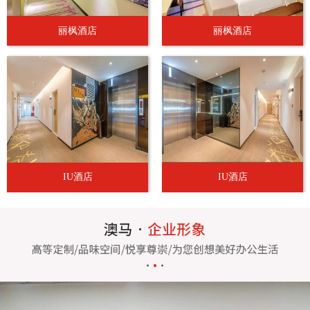
丽枫酒店
丽枫酒店
IU酒店
IU酒店