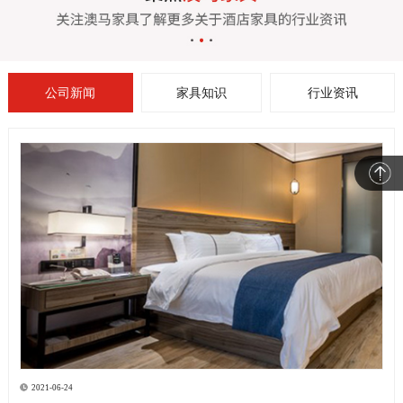
公司新闻
家具知识
行业资讯
2021-06-24