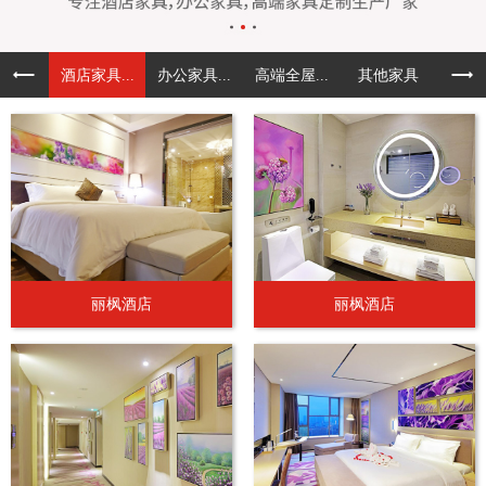
酒店家具...
办公家具...
高端全屋...
其他家具
丽枫酒店
丽枫酒店