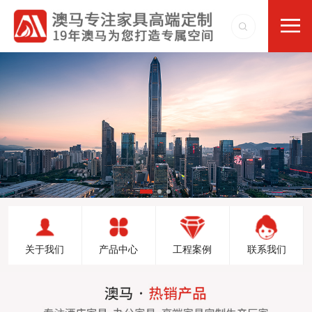
关于我们
产品中心
工程案例
联系我们