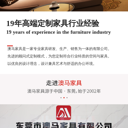
19年高端定制家具行业经验
19 years of experience in the furniture industry
澳马家具是一家专业家具研发、生产、销售为一体的有限公司。
先进的顾问式定制模式，为您定制符合行业特质的空间与家具。
以优良的设计理念，设计兼具艺术与舒适的办公环境。