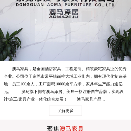
澳马家具，是全国酒店家具、工程定制、精装豪宅家具业的优秀
企业。公司位于东莞市常平镇岗梓大埔工业街内，拥有现代化制造基
地，员工100余人，工厂面积10000余平方米，家具年生产能力逾亿
元。 澳马旗下拥有澳马泽居、美居一格注册自主品牌，实现设
计/施工/家具产业一体化综合发展！ 澳马家具产品...
了解更多