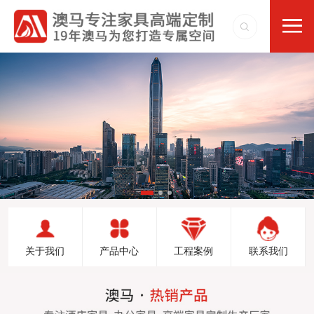
关于我们
产品中心
工程案例
联系我们