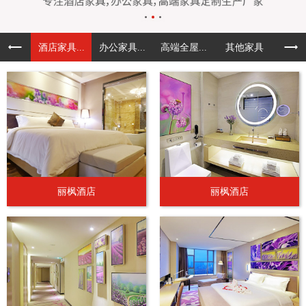
酒店家具...
办公家具...
高端全屋...
其他家具
丽枫酒店
丽枫酒店