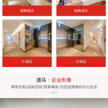
丽枫酒店
丽枫酒店
IU酒店
IU酒店