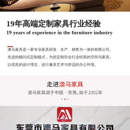
19年高端定制家具行业经验
19 years of experience in the furniture industry
澳马家具是一家专业家具研发、生产、销售为一体的有限公司。
先进的顾问式定制模式，为您定制符合行业特质的空间与家具。
以优良的设计理念，设计兼具艺术与舒适的办公环境。