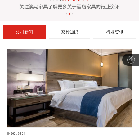
公司新闻
家具知识
行业资讯
2021-06-24