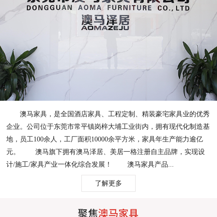
澳马家具，是全国酒店家具、工程定制、精装豪宅家具业的优秀
企业。公司位于东莞市常平镇岗梓大埔工业街内，拥有现代化制造基
地，员工100余人，工厂面积10000余平方米，家具年生产能力逾亿
元。 澳马旗下拥有澳马泽居、美居一格注册自主品牌，实现设
计/施工/家具产业一体化综合发展！ 澳马家具产品...
了解更多