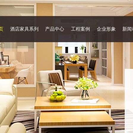
页
酒店家具系列
产品中心
工程案例
企业形象
新闻