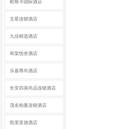
欧斯卡国际酒店
文星连锁酒店
九佳精选酒店
和棠悦舍酒店
乐嘉尊尚酒店
长安四喜尚品连锁酒店
茂名柏曼连锁酒店
凯里亚德酒店