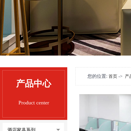
您的位置:
->
首页
产
产品中心
Product center
酒店家具系列