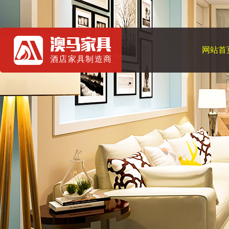
网站首
酒店家具制造商