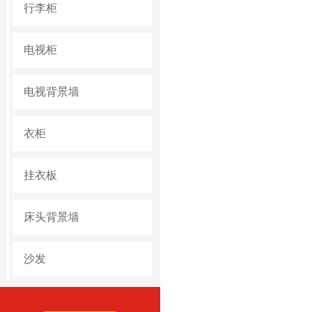
行李柜
电视柜
电视背景墙
衣柜
挂衣板
床头背景墙
沙发