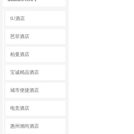
IU酒店
芭菲酒店
柏曼酒店
宝诚精品酒店
城市便捷酒店
电竞酒店
惠州潮尚酒店