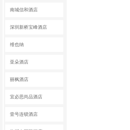
南城信和酒店
深圳新桥宝峰酒店
维也纳
亚朵酒店
丽枫酒店
宜必思尚品酒店
壹号连锁酒店