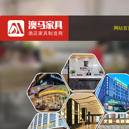
网站首
酒店家具制造商