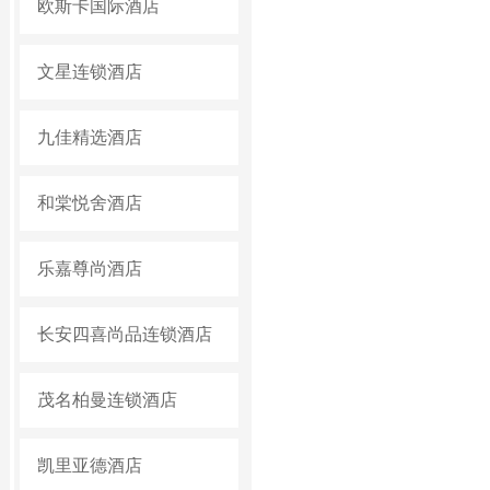
欧斯卡国际酒店
文星连锁酒店
九佳精选酒店
和棠悦舍酒店
乐嘉尊尚酒店
长安四喜尚品连锁酒店
茂名柏曼连锁酒店
凯里亚德酒店