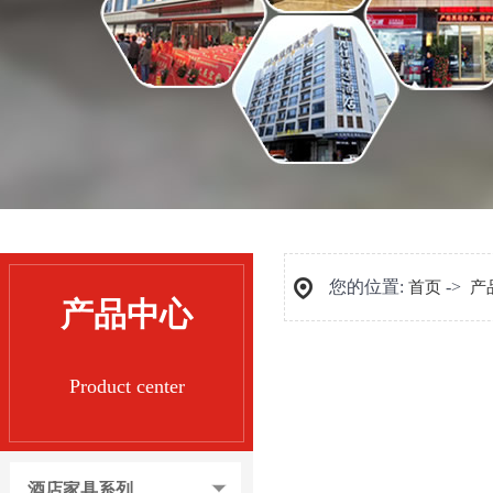
您的位置:
->
首页
产
产品中心
Product center
酒店家具系列