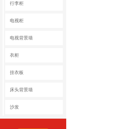
行李柜
电视柜
电视背景墙
衣柜
挂衣板
床头背景墙
沙发