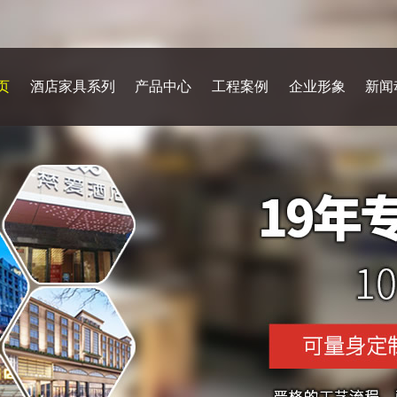
页
酒店家具系列
产品中心
工程案例
企业形象
新闻